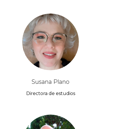
Susana Plano
Directora de estudios