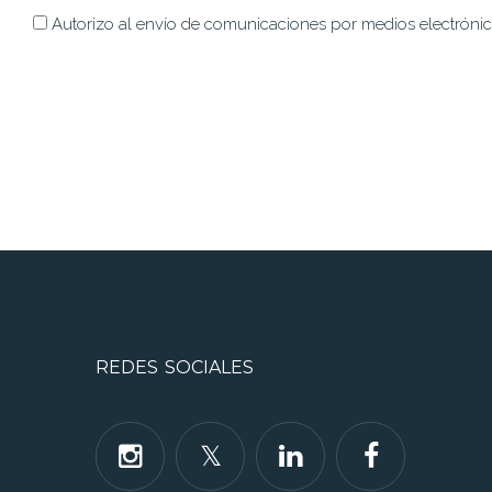
Autorizo al envío de comunicaciones por medios electrónicos
REDES SOCIALES