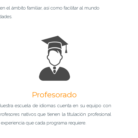
n el ámbito familiar, así como facilitar al mundo
dades.
Profesorado
uestra escuela de idiomas cuenta en su equipo con
rofesores nativos que tienen la titulación profesional
 experiencia que cada programa requiere.