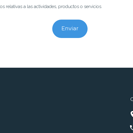
 relativas a las actividades, productos o servicios.