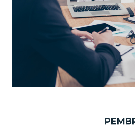
PEMBR