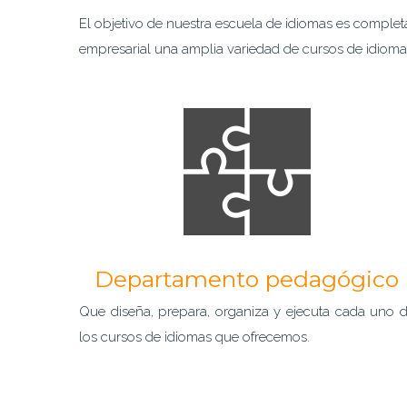
El objetivo de nuestra escuela de idiomas es completa
empresarial una amplia variedad de cursos de idiomas
Departamento pedagógico
Que diseña, prepara, organiza y ejecuta cada uno 
los cursos de idiomas que ofrecemos.