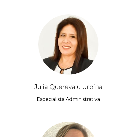
Julia Querevalu Urbina
Especialista Administrativa