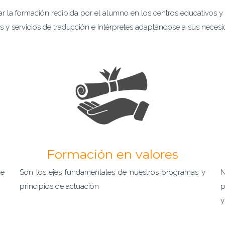
r la formación recibida por el alumno en los centros educativos y e
 y servicios de traducción e intérpretes adaptándose a sus necesi
Formación en valores
de
Son los ejes fundamentales de nuestros programas y
N
principios de actuación
p
y