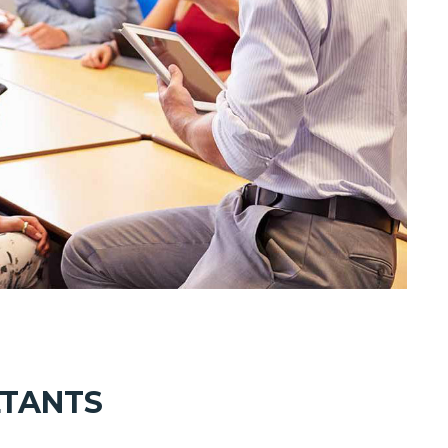
LTANTS