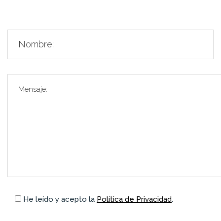
He leído y acepto la
Política de Privacidad
.