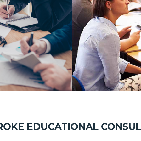
OKE EDUCATIONAL CONSU