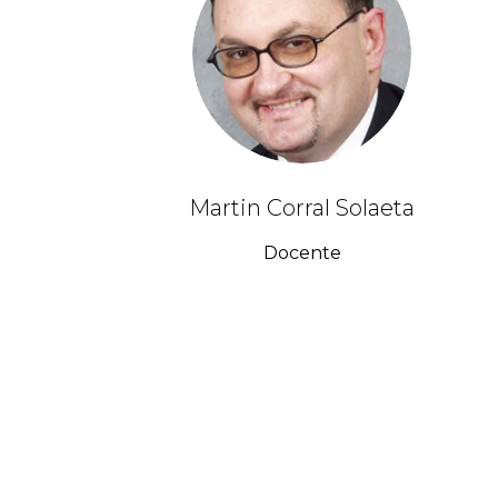
Martin Corral Solaeta
Docente