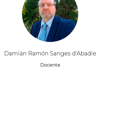
Damián Ramón Sanges d’Abadie
Docente