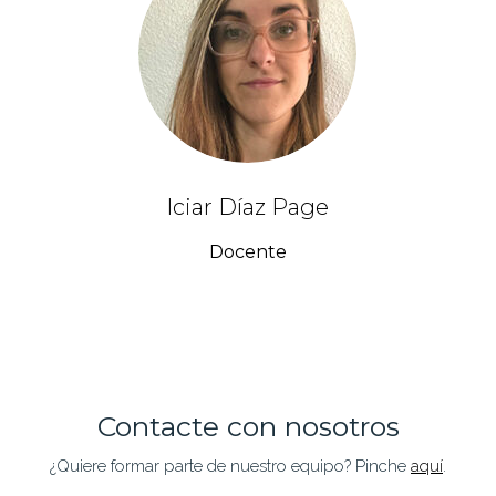
Iciar Díaz Page
Docente
Contacte con nosotros
¿Quiere formar parte de nuestro equipo? Pinche
aquí
.