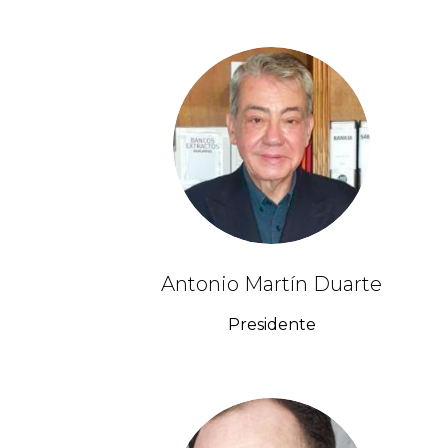
Antonio Martín Duarte
Presidente