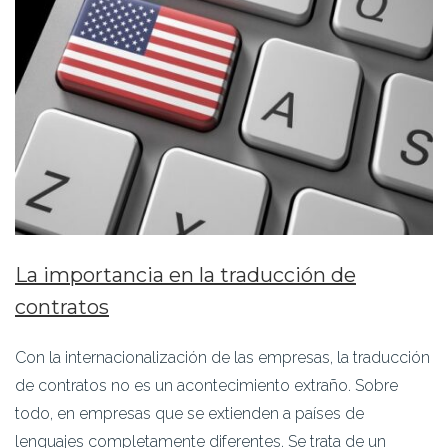
La importancia en la traducción de
contratos
Con la internacionalización de las empresas, la traducción
de contratos no es un acontecimiento extraño. Sobre
todo, en empresas que se extienden a países de
lenguajes completamente diferentes. Se trata de un